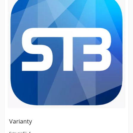
Varianty