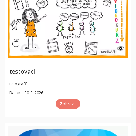
testovací
Fotografií:
1
Datum:
30. 3. 2026
Zobrazit