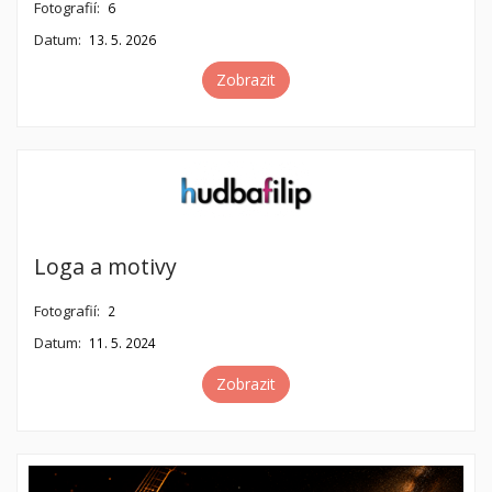
Fotografií:
6
Datum:
13. 5. 2026
Zobrazit
Loga a motivy
Fotografií:
2
Datum:
11. 5. 2024
Zobrazit