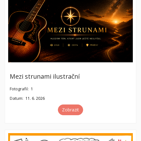
Mezi strunami ilustrační
Fotografií:
1
Datum:
11. 6. 2026
Zobrazit